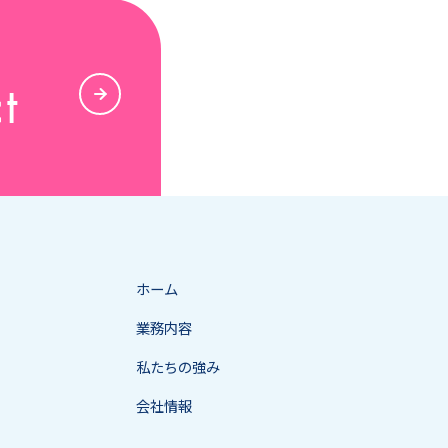
t
ホーム
業務内容
私たちの強み
会社情報