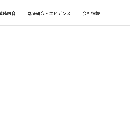
業務内容
臨床研究・エビデンス
会社情報