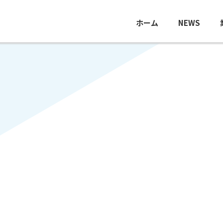
ホーム
NEWS