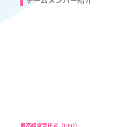
最高経営責任者（CEO）