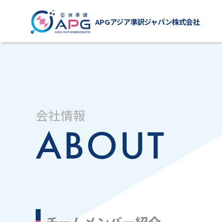
APGアジア準訳ジャパン株式会社
会社情報
ABOUT
チームメンバー紹介