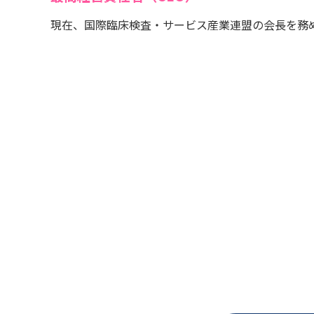
現在、国際臨床検査・サービス産業連盟の会長を務めて