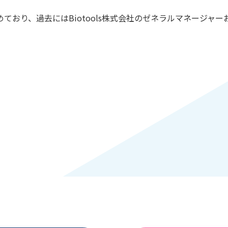
おり、過去にはBiotools株式会社のゼネラルマネージャーお